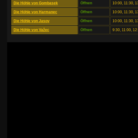
Die Höhle von Gombasek
Öffnen
10:00, 11:30, 1
Die Höhle von Harmanec
Öffnen
10:00, 11:30, 1
Die Höhle von Jasov
Öffnen
10:00, 11:30, 1
Die Höhle von Važec
Öffnen
9:30, 11:00, 12