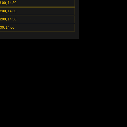
3:00, 14:30
3:00, 14:30
3:00, 14:30
:30, 14:00