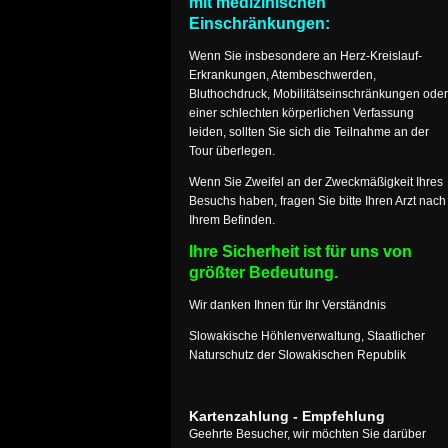
mit medizinischen
Einschränkungen:
Wenn Sie insbesondere an Herz-Kreislauf-
Erkrankungen, Atembeschwerden,
Bluthochdruck, Mobilitätseinschränkungen oder
einer schlechten körperlichen Verfassung
leiden, sollten Sie sich die Teilnahme an der
Tour überlegen.
Wenn Sie Zweifel an der Zweckmäßigkeit Ihres
Besuchs haben, fragen Sie bitte Ihren Arzt nach
Ihrem Befinden.
Ihre Sicherheit ist für uns von
größter Bedeutung.
Wir danken Ihnen für Ihr Verständnis
Slowakische Höhlenverwaltung, Staatlicher
Naturschutz der Slowakischen Republik
Kartenzahlung - Empfehlung
Geehrte Besucher, wir möchten Sie darüber