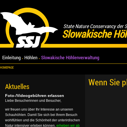
State Nature Conservancy der 
Slowakische Hö
Einleitung
Höhlen
Slowakische Höhlenverwaltung
HOMEPAGE
Wenn Sie p
Aktuelles
Foto-/Videogebühren erlassen
Liebe Besucherinnen und Besucher,
wir freuen uns über Ihr Interesse an unseren
Schauhöhlen. Damit Sie sich bei Ihrem Besuch
wohlfühlen und die Schönheit der unterirdischen
Natur intensiver erleben können,
erheben wir ab