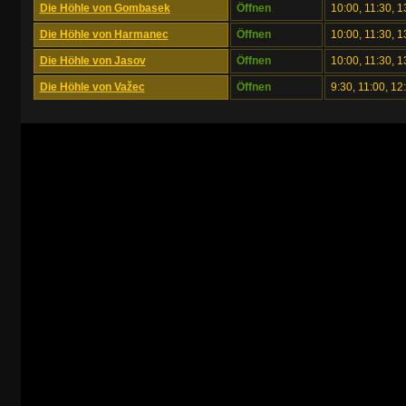
Die Höhle von Gombasek
Öffnen
10:00, 11:30, 1
Die Höhle von Harmanec
Öffnen
10:00, 11:30, 1
Die Höhle von Jasov
Öffnen
10:00, 11:30, 1
Die Höhle von Važec
Öffnen
9:30, 11:00, 12