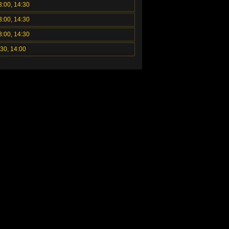
3:00, 14:30
3:00, 14:30
3:00, 14:30
:30, 14:00