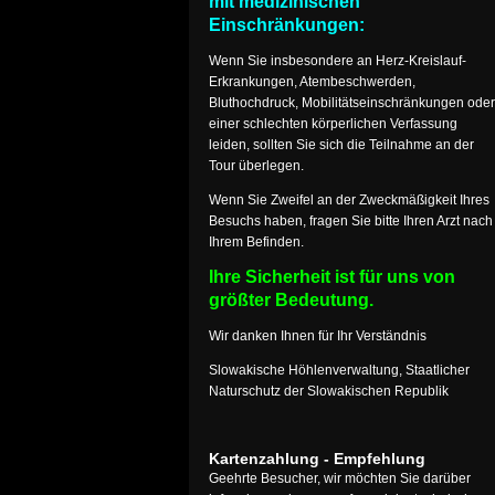
mit medizinischen
Einschränkungen:
Wenn Sie insbesondere an Herz-Kreislauf-
Erkrankungen, Atembeschwerden,
Bluthochdruck, Mobilitätseinschränkungen oder
einer schlechten körperlichen Verfassung
leiden, sollten Sie sich die Teilnahme an der
Tour überlegen.
Wenn Sie Zweifel an der Zweckmäßigkeit Ihres
Besuchs haben, fragen Sie bitte Ihren Arzt nach
Ihrem Befinden.
Ihre Sicherheit ist für uns von
größter Bedeutung.
Wir danken Ihnen für Ihr Verständnis
Slowakische Höhlenverwaltung, Staatlicher
Naturschutz der Slowakischen Republik
Kartenzahlung - Empfehlung
Geehrte Besucher, wir möchten Sie darüber