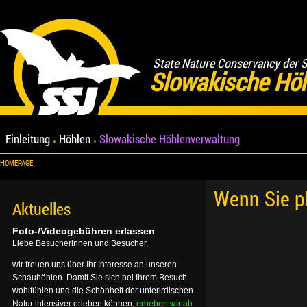
State Nature Conservancy der 
Slowakische Hö
Einleitung
Höhlen
Slowakische Höhlenverwaltung
HOMEPAGE
Wenn Sie p
Aktuelles
Foto-/Videogebühren erlassen
Liebe Besucherinnen und Besucher,
wir freuen uns über Ihr Interesse an unseren
Schauhöhlen. Damit Sie sich bei Ihrem Besuch
wohlfühlen und die Schönheit der unterirdischen
Natur intensiver erleben können,
erheben wir ab