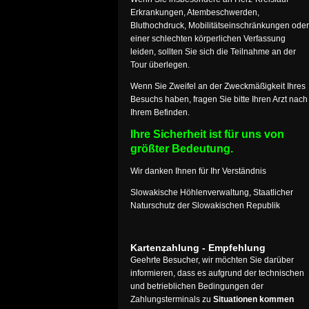
Erkrankungen, Atembeschwerden,
Bluthochdruck, Mobilitätseinschränkungen oder
einer schlechten körperlichen Verfassung
leiden, sollten Sie sich die Teilnahme an der
Tour überlegen.
Wenn Sie Zweifel an der Zweckmäßigkeit Ihres
Besuchs haben, fragen Sie bitte Ihren Arzt nach
Ihrem Befinden.
Ihre Sicherheit ist für uns von
größter Bedeutung.
Wir danken Ihnen für Ihr Verständnis
Slowakische Höhlenverwaltung, Staatlicher
Naturschutz der Slowakischen Republik
Kartenzahlung - Empfehlung
Geehrte Besucher, wir möchten Sie darüber
informieren, dass es aufgrund der technischen
und betrieblichen Bedingungen der
Zahlungsterminals zu
Situationen kommen