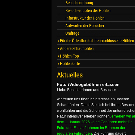
Besuchsordnung
Besucherquoten der Höhlen
Infrastruktur der Höhlen
Antworten der Besucher
Umfrage
Für die Öffentlichkeit frei erschlossene Höhlen
Andere Schauhöhlen
Höhlen-Top
Höhlenkarte
Aktuelles
Foto-/Videogebühren erlassen
Liebe Besucherinnen und Besucher,
wir freuen uns über Ihr Interesse an unseren
Schauhöhlen. Damit Sie sich bei Ihrem Besuch
wohlfühlen und die Schönheit der unterirdische
Natur intensiver erleben können,
erheben wir a
dem 1. Januar 2026 keine Gebühren mehr für
Foto- und Filmaufnahmen im Rahmen der
regulären Führungen
. Die Führung dauert